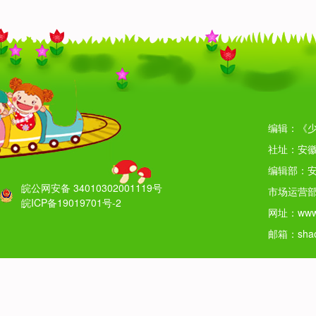
编辑：《少
社址：安徽
编辑部：安
皖公网安备 34010302001119号
市场运营部
皖ICP备19019701号-2
网址：www.
邮箱：shao