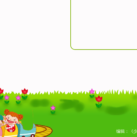
编辑：《少