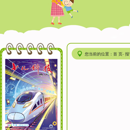
您当前的位置：首 页- 报刊