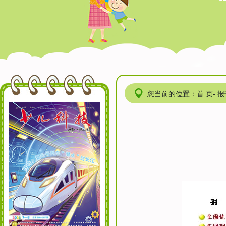
您当前的位置：首 页- 报刊