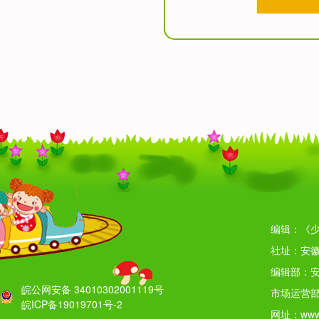
编辑：《少
社址：安徽
编辑部：安
皖公网安备 34010302001119号
市场运营部
皖ICP备19019701号-2
网址：www.